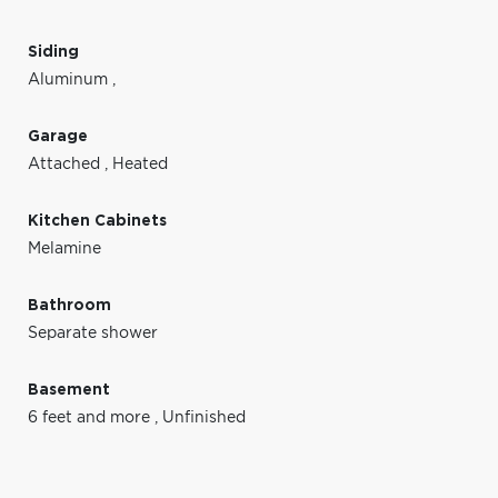
Siding
Aluminum
,
Garage
Attached
,
Heated
Kitchen Cabinets
Melamine
Bathroom
Separate shower
Basement
6 feet and more
,
Unfinished