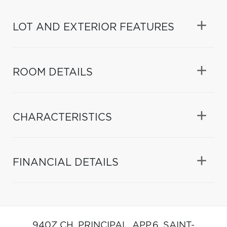
LOT AND EXTERIOR FEATURES
ROOM DETAILS
CHARACTERISTICS
FINANCIAL DETAILS
940Z CH. PRINCIPAL, APP.6,
SAINT-