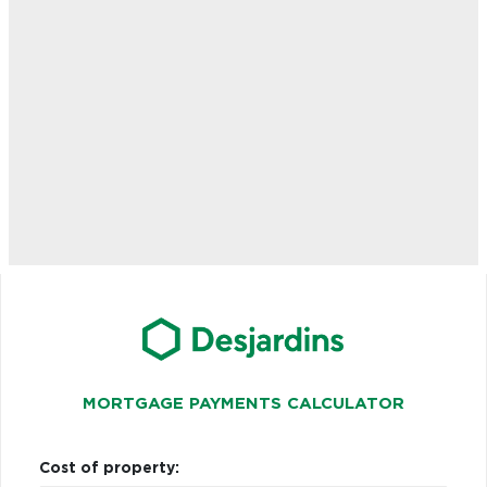
MORTGAGE PAYMENTS CALCULATOR
Cost of property: