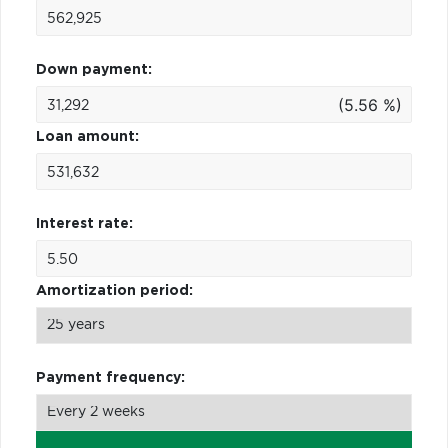
Down payment:
(5.56 %)
Loan amount:
Interest rate:
Amortization period:
Payment frequency: