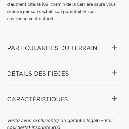
d'authenticité, le 189, chemin de la Carrière saura vous
séduire par son cachet, son potentiel et son
environnement naturel.
PARTICULARITÉS DU TERRAIN
DÉTAILS DES PIÈCES
CARACTÉRISTIQUES
Vente avec exclusion(s) de garantie légale - Voir
courtier(s) inscripteur(s)