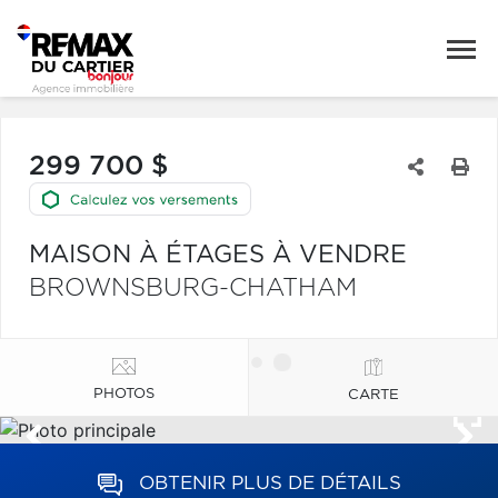
299 700 $
MAISON À ÉTAGES À VENDRE
BROWNSBURG-CHATHAM
PHOTOS
CARTE
OBTENIR PLUS DE DÉTAILS