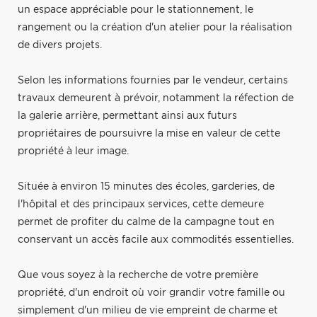
un espace appréciable pour le stationnement, le
rangement ou la création d'un atelier pour la réalisation
de divers projets.
Selon les informations fournies par le vendeur, certains
travaux demeurent à prévoir, notamment la réfection de
la galerie arrière, permettant ainsi aux futurs
propriétaires de poursuivre la mise en valeur de cette
propriété à leur image.
Située à environ 15 minutes des écoles, garderies, de
l'hôpital et des principaux services, cette demeure
permet de profiter du calme de la campagne tout en
conservant un accès facile aux commodités essentielles.
Que vous soyez à la recherche de votre première
propriété, d'un endroit où voir grandir votre famille ou
simplement d'un milieu de vie empreint de charme et