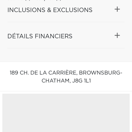
INCLUSIONS & EXCLUSIONS
DÉTAILS FINANCIERS
189 CH. DE LA CARRIÈRE,
BROWNSBURG-
CHATHAM,
J8G 1L1