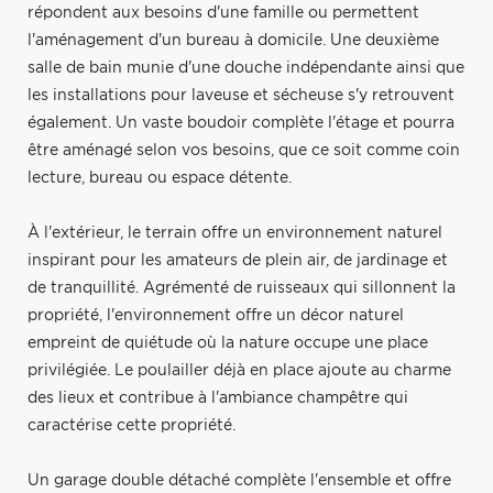
répondent aux besoins d'une famille ou permettent
l'aménagement d'un bureau à domicile. Une deuxième
salle de bain munie d'une douche indépendante ainsi que
les installations pour laveuse et sécheuse s'y retrouvent
également. Un vaste boudoir complète l'étage et pourra
être aménagé selon vos besoins, que ce soit comme coin
lecture, bureau ou espace détente.
À l'extérieur, le terrain offre un environnement naturel
inspirant pour les amateurs de plein air, de jardinage et
de tranquillité. Agrémenté de ruisseaux qui sillonnent la
propriété, l'environnement offre un décor naturel
empreint de quiétude où la nature occupe une place
privilégiée. Le poulailler déjà en place ajoute au charme
des lieux et contribue à l'ambiance champêtre qui
caractérise cette propriété.
Un garage double détaché complète l'ensemble et offre