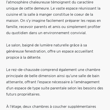
l'atmosphère chaleureuse témoignent du caractère
unique de cette demeure. Le vaste espace réunissant la
cuisine et la salle à manger constitue le coeur de la
maison. On s'y imagine facilement préparer les repas en
famille, recevoir parents et amis ou simplement profiter
du quotidien dans un environnement convivial.
Le salon, baigné de lumière naturelle grâce à sa
généreuse fenestration, offre un espace accueillant
propice à la détente.
Le rez-de-chaussée comprend également une chambre
principale de belle dimension ainsi qu'une salle de bain
attenante, offrant l'espace nécessaire à l'aménagement
d'un espace de type suite parentale selon les besoins des
futurs propriétaires.
À l'étage, deux chambres à coucher supplémentaires