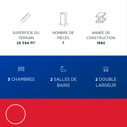
SUPERFICIE DU
NOMBRE DE
ANNÉE DE
TERRAIN
PIÈCES
CONSTRUCTION
2
26 394 PI
7
1880
3
CHAMBRES
2
SALLES DE
2
DOUBLE
BAINS
LARGEUR