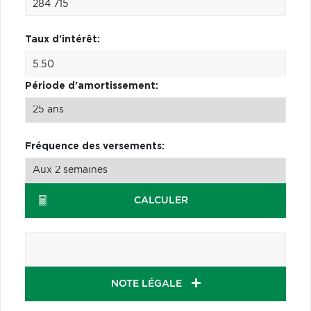
Taux d'intérêt:
Période d'amortissement:
Fréquence des versements:
CALCULER
NOTE LÉGALE