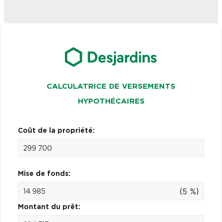
CALCULATRICE DE VERSEMENTS
HYPOTHÉCAIRES
Coût de la propriété:
Mise de fonds:
(5 %)
Montant du prêt: