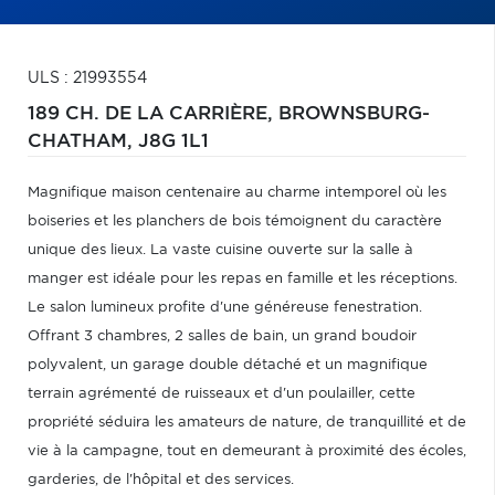
ULS : 21993554
189 CH. DE LA CARRIÈRE,
BROWNSBURG-
CHATHAM,
J8G 1L1
Magnifique maison centenaire au charme intemporel où les
boiseries et les planchers de bois témoignent du caractère
unique des lieux. La vaste cuisine ouverte sur la salle à
manger est idéale pour les repas en famille et les réceptions.
Le salon lumineux profite d'une généreuse fenestration.
Offrant 3 chambres, 2 salles de bain, un grand boudoir
polyvalent, un garage double détaché et un magnifique
terrain agrémenté de ruisseaux et d'un poulailler, cette
propriété séduira les amateurs de nature, de tranquillité et de
vie à la campagne, tout en demeurant à proximité des écoles,
garderies, de l'hôpital et des services.