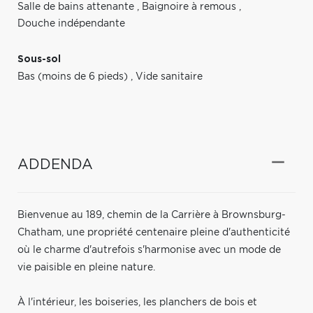
Salle de bains attenante
,
Baignoire à remous
,
Douche indépendante
Sous-sol
Bas (moins de 6 pieds)
,
Vide sanitaire
ADDENDA
Bienvenue au 189, chemin de la Carrière à Brownsburg-
Chatham, une propriété centenaire pleine d'authenticité
où le charme d'autrefois s'harmonise avec un mode de
vie paisible en pleine nature.
À l'intérieur, les boiseries, les planchers de bois et