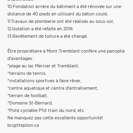
10.Fondation arrière du bâtiment a été rénovée sur une
distance de 40 pieds en utilisant du béton coulé;
11.Travaux de plomberie ont été réalisés au sous-sol,
12.Isolation a été refaite en 2016
13.Revêtement de toiture a été changé.
Être propriétaire à Mont-Tremblant confère une panoplie
d'avantages:
*plage au lac Mercier et Tremblant,
*terrains de tennis,
*installations sportives à faire rêver,
*centre aquatique et centre d'entraînement,
*terrain de football,
*Domaine St-Bernard,
*Piste cyclable P'tit train du nord, etc.
Ne manquez pas cette excellente opportunité!
brigittepilon.ca