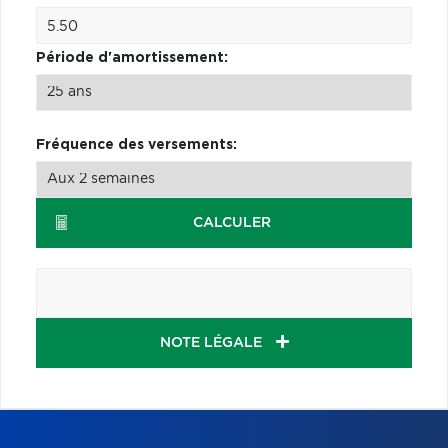
Période d'amortissement:
Fréquence des versements:
CALCULER
NOTE LÉGALE