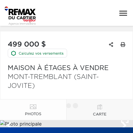
499 000 $
MAISON À ÉTAGES À VENDRE
MONT-TREMBLANT (SAINT-
JOVITE)
PHOTOS
CARTE