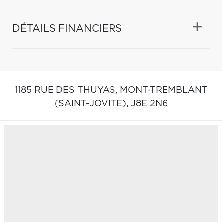
DÉTAILS FINANCIERS
1185 RUE DES THUYAS,
MONT-TREMBLANT
(SAINT-JOVITE),
J8E 2N6