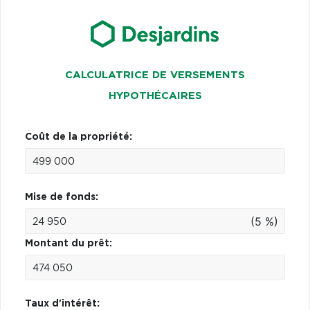
CALCULATRICE DE VERSEMENTS
HYPOTHÉCAIRES
Coût de la propriété:
Mise de fonds:
(5 %)
Montant du prêt:
Taux d'intérêt: