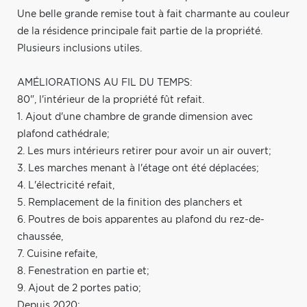
Une belle grande remise tout à fait charmante au couleur
de la résidence principale fait partie de la propriété.
Plusieurs inclusions utiles.
AMÉLIORATIONS AU FIL DU TEMPS:
80", l'intérieur de la propriété fût refait.
1. Ajout d'une chambre de grande dimension avec
plafond cathédrale;
2. Les murs intérieurs retirer pour avoir un air ouvert;
3. Les marches menant à l'étage ont été déplacées;
4. L'électricité refait,
5. Remplacement de la finition des planchers et
6. Poutres de bois apparentes au plafond du rez-de-
chaussée,
7. Cuisine refaite,
8. Fenestration en partie et;
9. Ajout de 2 portes patio;
Depuis 2020: