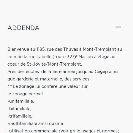
ADDENDA
Bienvenue au 1185, rue des Thuyas à Mont-Tremblant au
coin de la rue Labelle (route 327)! Maison à étage au
coeur de St-Jovite/Mont-Tremblant.
Près des écoles: de la 1ière année jusqu'au Cégep ainsi
que garderie et maternelle; des services.
***Le zonage lui confère une valeur sûr,
le zonage permet:
-unifamiliale,
-bifamiliale,
-trifamiliale,
-multifamiliale ainsi qu'une
-utilisation commerciale (voir grille usages et normes)