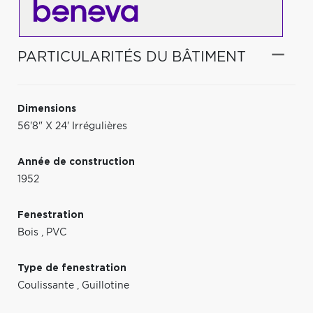
PARTICULARITÉS DU BÂTIMENT
Dimensions
56'8" X 24' Irrégulières
Année de construction
1952
Fenestration
Bois
,
PVC
Type de fenestration
Coulissante
,
Guillotine