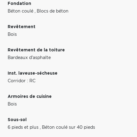
Fondation
Béton coulé
,
Blocs de béton
Revêtement
Bois
Revêtement de la toiture
Bardeaux d'asphalte
Inst. laveuse-sécheuse
Corridor : RC
Armoires de cuisine
Bois
Sous-sol
6 pieds et plus
,
Béton coulé sur 40 pieds