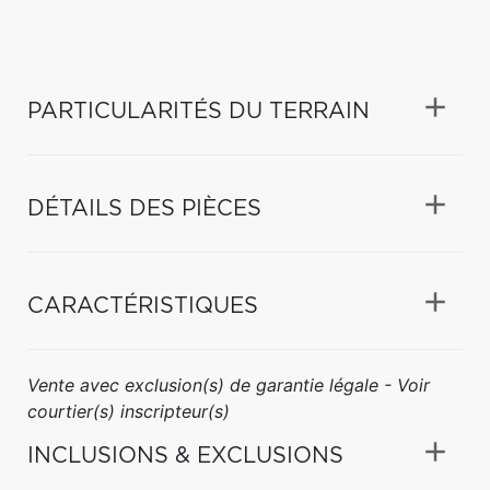
PARTICULARITÉS DU TERRAIN
DÉTAILS DES PIÈCES
CARACTÉRISTIQUES
Vente avec exclusion(s) de garantie légale - Voir
courtier(s) inscripteur(s)
INCLUSIONS & EXCLUSIONS