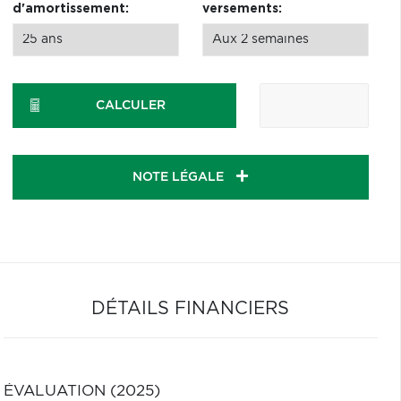
d'amortissement:
versements:
CALCULER
NOTE LÉGALE
DÉTAILS FINANCIERS
ÉVALUATION (2025)