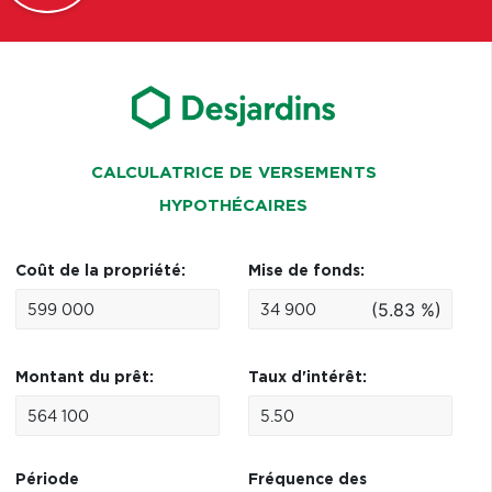
CALCULATRICE DE VERSEMENTS
HYPOTHÉCAIRES
Coût de la propriété:
Mise de fonds:
(5.83 %)
Montant du prêt:
Taux d'intérêt:
Période
Fréquence des