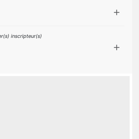
r(s) inscripteur(s)