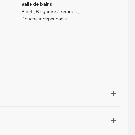
Salle de bains
Bidet
,
Baignoire à remous
,
Douche indépendante