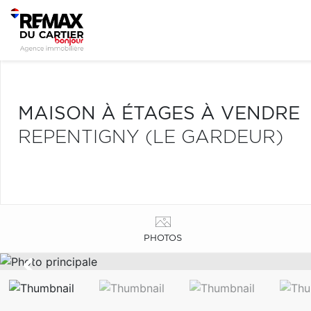
MAISON À ÉTAGES À VENDRE
REPENTIGNY (LE GARDEUR)
PHOTOS