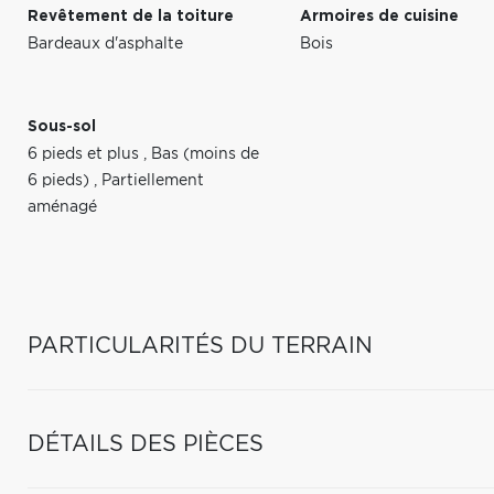
Revêtement de la toiture
Armoires de cuisine
Bardeaux d'asphalte
Bois
Sous-sol
6 pieds et plus
,
Bas (moins de
6 pieds)
,
Partiellement
aménagé
PARTICULARITÉS DU TERRAIN
DÉTAILS DES PIÈCES