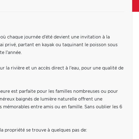
 où chaque journée d'été devient une invitation à la
ai privé, partant en kayak ou taquinant le poisson sous
te l'année.
la rivière et un accès direct à l'eau, pour une qualité de
eure est parfaite pour les familles nombreuses ou pour
néreux baignés de lumière naturelle offrent une
 mémorables entre amis ou en famille. Sans oublier les 6
 la propriété se trouve à quelques pas de: