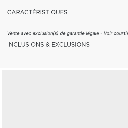
CARACTÉRISTIQUES
Vente avec exclusion(s) de garantie légale - Voir courtie
INCLUSIONS & EXCLUSIONS