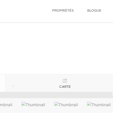
PROPRIÉTÉS
BLOGUE
CARTE