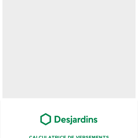
CALCULATRICE DE VERSEMENTS