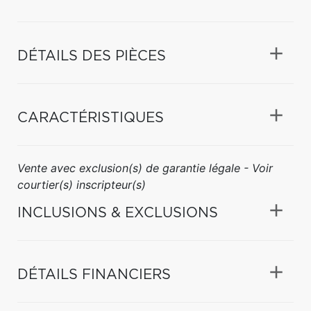
DÉTAILS DES PIÈCES
CARACTÉRISTIQUES
Vente avec exclusion(s) de garantie légale - Voir
courtier(s) inscripteur(s)
INCLUSIONS & EXCLUSIONS
DÉTAILS FINANCIERS