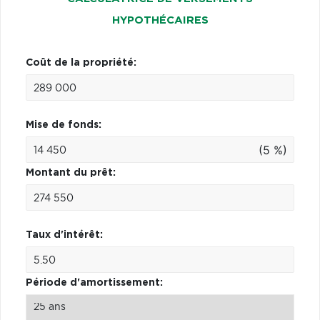
HYPOTHÉCAIRES
Coût de la propriété:
Mise de fonds:
(5 %)
Montant du prêt:
Taux d'intérêt:
Période d'amortissement: