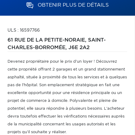
OBTENIR PLUS DE DÉTAILS
ULS : 16597766
61 RUE DE LA PETITE-NORAIE,
SAINT-
CHARLES-BORROMÉE,
J6E 2A2
Devenez propriétaire pour le prix d'un loyer ! Découvrez
cette propriété offrant 2 garages et un grand stationnement
asphalté, située à proximité de tous les services et à quelques
pas de l'hôpital. Son emplacement stratégique en fait une
excellente opportunité pour une résidence principale ou un
projet de commerce à domicile. Polyvalente et pleine de
potentiel, elle saura répondre à plusieurs besoins. L'acheteur
devra toutefois effectuer les vérifications nécessaires auprès
de la municipalité concernant les usages autorisés et les
projets qu'il souhaite y réaliser.