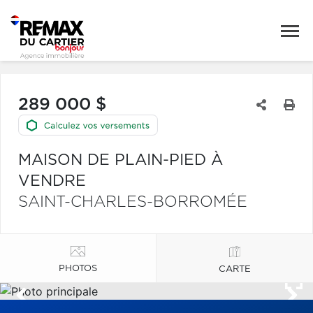
289 000 $
MAISON DE PLAIN-PIED À
VENDRE
SAINT-CHARLES-BORROMÉE
PHOTOS
CARTE