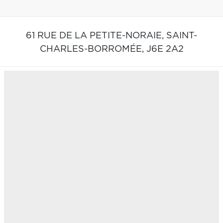
61 RUE DE LA PETITE-NORAIE,
SAINT-
CHARLES-BORROMÉE,
J6E 2A2