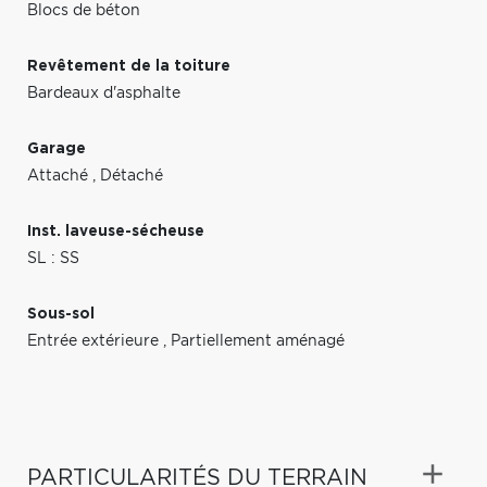
Blocs de béton
Revêtement de la toiture
Bardeaux d'asphalte
Garage
Attaché
,
Détaché
Inst. laveuse-sécheuse
SL : SS
Sous-sol
Entrée extérieure
,
Partiellement aménagé
PARTICULARITÉS DU TERRAIN