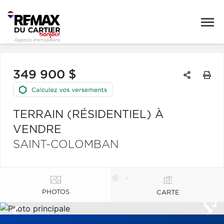
349 900 $
TERRAIN (RÉSIDENTIEL) À
VENDRE
SAINT-COLOMBAN
PHOTOS
CARTE