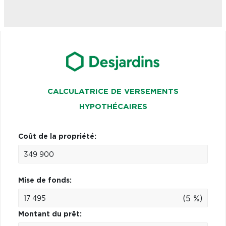
CALCULATRICE DE VERSEMENTS
HYPOTHÉCAIRES
Coût de la propriété:
Mise de fonds:
(5 %)
Montant du prêt: