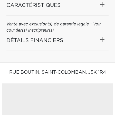
CARACTÉRISTIQUES
Vente avec exclusion(s) de garantie légale - Voir
courtier(s) inscripteur(s)
DÉTAILS FINANCIERS
RUE BOUTIN,
SAINT-COLOMBAN,
J5K 1R4