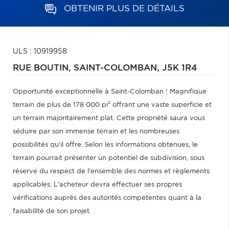
OBTENIR PLUS DE DÉTAILS
ULS : 10919958
RUE BOUTIN,
SAINT-COLOMBAN,
J5K 1R4
Opportunité exceptionnelle à Saint-Colomban ! Magnifique
terrain de plus de 178 000 pi² offrant une vaste superficie et
un terrain majoritairement plat. Cette propriété saura vous
séduire par son immense terrain et les nombreuses
possibilités qu'il offre. Selon les informations obtenues, le
terrain pourrait présenter un potentiel de subdivision, sous
réserve du respect de l'ensemble des normes et règlements
applicables. L'acheteur devra effectuer ses propres
vérifications auprès des autorités compétentes quant à la
faisabilité de son projet.