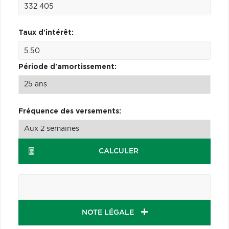
Taux d'intérêt:
Période d'amortissement:
Fréquence des versements:
CALCULER
NOTE LÉGALE