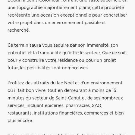
Boutin à Saint-Colomban. Offrant une vaste superficie et
une topographie majoritairement plane, cette propriété
représente une occasion exceptionnelle pour concrétiser
votre projet dans un environnement paisible et
recherché.
Ce terrain saura vous séduire par son immensité, son
potentiel et la tranquillité qu'offre le secteur. Que ce soit
pour y construire votre résidence ou pour un projet
futur, les possibilités sont nombreuses.
Profitez des attraits du lac Noël et d'un environnement
où il fait bon vivre, tout en demeurant à moins de 15
minutes du secteur de Saint-Canut et de ses nombreux
services, incluant épiceries, pharmacies, SAQ,
restaurants, institutions financières, commerces et bien
plus encore.