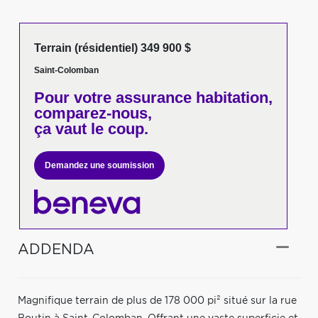
Terrain (résidentiel) 349 900 $
Saint-Colomban
Pour votre
assurance habitation,
comparez-nous,
ça vaut le coup.
Demandez une soumission
ADDENDA
Magnifique terrain de plus de 178 000 pi² situé sur la rue