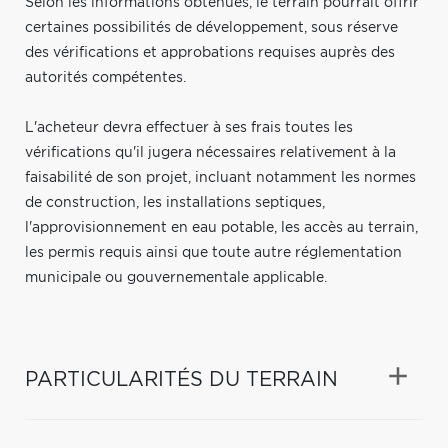
Selon les informations obtenues, le terrain pourrait offrir
certaines possibilités de développement, sous réserve
des vérifications et approbations requises auprès des
autorités compétentes.
L'acheteur devra effectuer à ses frais toutes les
vérifications qu'il jugera nécessaires relativement à la
faisabilité de son projet, incluant notamment les normes
de construction, les installations septiques,
l'approvisionnement en eau potable, les accès au terrain,
les permis requis ainsi que toute autre réglementation
municipale ou gouvernementale applicable.
PARTICULARITÉS DU TERRAIN