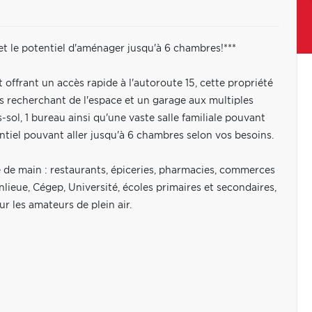
t le potentiel d'aménager jusqu'à 6 chambres!***
t offrant un accès rapide à l'autoroute 15, cette propriété
s recherchant de l'espace et un garage aux multiples
-sol, 1 bureau ainsi qu'une vaste salle familiale pouvant
ntiel pouvant aller jusqu'à 6 chambres selon vos besoins.
 de main : restaurants, épiceries, pharmacies, commerces
lieue, Cégep, Université, écoles primaires et secondaires,
ur les amateurs de plein air.