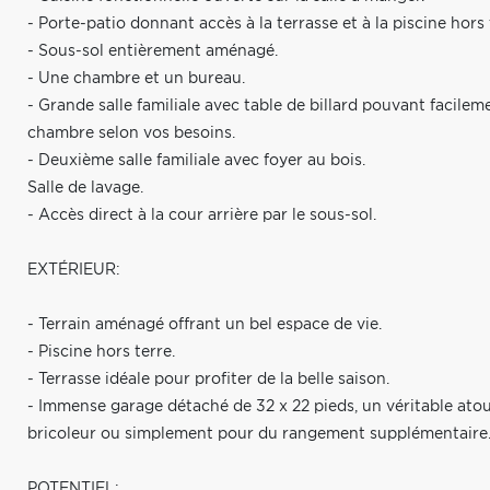
- Porte-patio donnant accès à la terrasse et à la piscine hors 
- Sous-sol entièrement aménagé.
- Une chambre et un bureau.
- Grande salle familiale avec table de billard pouvant facil
chambre selon vos besoins.
- Deuxième salle familiale avec foyer au bois.
Salle de lavage.
- Accès direct à la cour arrière par le sous-sol.
EXTÉRIEUR:
- Terrain aménagé offrant un bel espace de vie.
- Piscine hors terre.
- Terrasse idéale pour profiter de la belle saison.
- Immense garage détaché de 32 x 22 pieds, un véritable ato
bricoleur ou simplement pour du rangement supplémentaire
POTENTIEL: