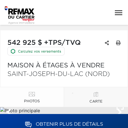
542 925 $ +TPS/TVQ
MAISON À ÉTAGES À VENDRE
SAINT-JOSEPH-DU-LAC (NORD)
PHOTOS
CARTE
OBTENIR PLUS DE DÉTAILS