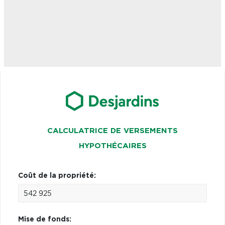
CALCULATRICE DE VERSEMENTS
HYPOTHÉCAIRES
Coût de la propriété:
Mise de fonds: