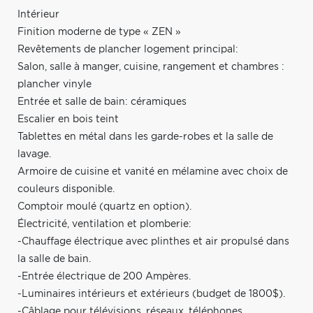
Intérieur
Finition moderne de type « ZEN »
Revêtements de plancher logement principal:
Salon, salle à manger, cuisine, rangement et chambres :
plancher vinyle
Entrée et salle de bain: céramiques
Escalier en bois teint
Tablettes en métal dans les garde-robes et la salle de
lavage.
Armoire de cuisine et vanité en mélamine avec choix de
couleurs disponible.
Comptoir moulé (quartz en option).
Électricité, ventilation et plomberie:
-Chauffage électrique avec plinthes et air propulsé dans
la salle de bain.
-Entrée électrique de 200 Ampères.
-Luminaires intérieurs et extérieurs (budget de 1800$).
-Câblage pour télévisions, réseaux, téléphones.