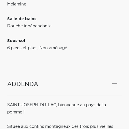
Mélamine
Salle de bains
Douche indépendante
Sous-sol
6 pieds et plus
,
Non aménagé
ADDENDA
SAINT-JOSEPH-DU-LAC, bienvenue au pays de la
pomme !
Située aux confins montagneux des trois plus vieilles