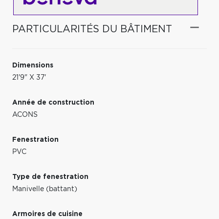
PARTICULARITÉS DU BÂTIMENT
Dimensions
21'9" X 37'
Année de construction
ACONS
Fenestration
PVC
Type de fenestration
Manivelle (battant)
Armoires de cuisine