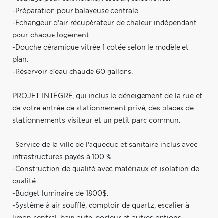
-Préparation pour balayeuse centrale
-Échangeur d'air récupérateur de chaleur indépendant
pour chaque logement
-Douche céramique vitrée 1 cotée selon le modèle et
plan.
-Réservoir d'eau chaude 60 gallons.
PROJET INTÉGRÉ, qui inclus le déneigement de la rue et
de votre entrée de stationnement privé, des places de
stationnements visiteur et un petit parc commun.
-Service de la ville de l'aqueduc et sanitaire inclus avec
infrastructures payés à 100 %.
-Construction de qualité avec matériaux et isolation de
qualité.
-Budget luminaire de 1800$.
-Système à air soufflé, comptoir de quartz, escalier à
limon central, bain auto-porteur et autres options