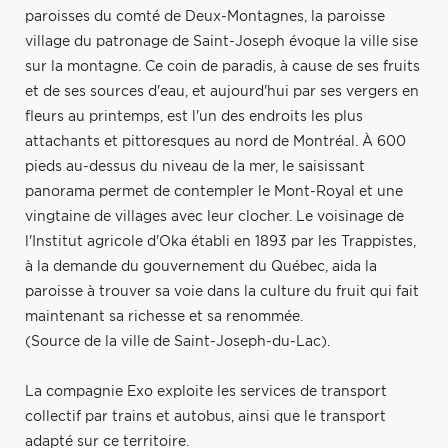
paroisses du comté de Deux-Montagnes, la paroisse
village du patronage de Saint-Joseph évoque la ville sise
sur la montagne. Ce coin de paradis, à cause de ses fruits
et de ses sources d'eau, et aujourd'hui par ses vergers en
fleurs au printemps, est l'un des endroits les plus
attachants et pittoresques au nord de Montréal. À 600
pieds au-dessus du niveau de la mer, le saisissant
panorama permet de contempler le Mont-Royal et une
vingtaine de villages avec leur clocher. Le voisinage de
l'Institut agricole d'Oka établi en 1893 par les Trappistes,
à la demande du gouvernement du Québec, aida la
paroisse à trouver sa voie dans la culture du fruit qui fait
maintenant sa richesse et sa renommée.
(Source de la ville de Saint-Joseph-du-Lac).
La compagnie Exo exploite les services de transport
collectif par trains et autobus, ainsi que le transport
adapté sur ce territoire.