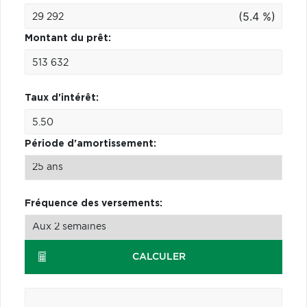
(5.4 %)
Montant du prêt:
Taux d'intérêt:
Période d'amortissement:
Fréquence des versements:
CALCULER