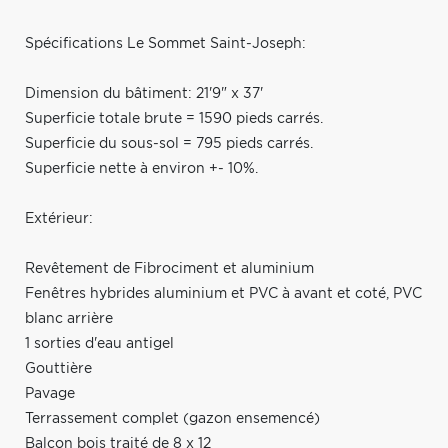
Spécifications Le Sommet Saint-Joseph:
Dimension du bâtiment: 21'9" x 37'
Superficie totale brute = 1590 pieds carrés.
Superficie du sous-sol = 795 pieds carrés.
Superficie nette à environ +- 10%.
Extérieur:
Revêtement de Fibrociment et aluminium
Fenêtres hybrides aluminium et PVC à avant et coté, PVC
blanc arrière
1 sorties d'eau antigel
Gouttière
Pavage
Terrassement complet (gazon ensemencé)
Balcon bois traité de 8 x 12