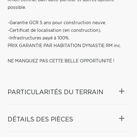
possible.
-Garantie GCR 5 ans pour construction neuve.
-Certificat de localisation (en construction).
-Infrastructures payé à 100%.
PRIX GARANTIE PAR HABITATION DYNASTIE RM inc.
NE MANQUEZ PAS CETTE BELLE OPPORTUNITÉ !
PARTICULARITÉS DU TERRAIN
DÉTAILS DES PIÈCES