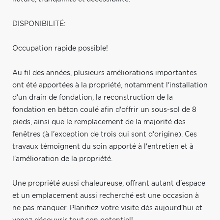
DISPONIBILITÉ:
Occupation rapide possible!
Au fil des années, plusieurs améliorations importantes
ont été apportées à la propriété, notamment l'installation
d'un drain de fondation, la reconstruction de la
fondation en béton coulé afin d'offrir un sous-sol de 8
pieds, ainsi que le remplacement de la majorité des
fenêtres (à l'exception de trois qui sont d'origine). Ces
travaux témoignent du soin apporté à l'entretien et à
l'amélioration de la propriété.
Une propriété aussi chaleureuse, offrant autant d'espace
et un emplacement aussi recherché est une occasion à
ne pas manquer. Planifiez votre visite dès aujourd'hui et