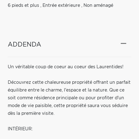
6 pieds et plus
,
Entrée extérieure
,
Non aménagé
ADDENDA
Un véritable coup de coeur au coeur des Laurentides!
Découvrez cette chaleureuse propriété offrant un parfait
équilibre entre le charme, l'espace et la nature. Que ce
soit comme résidence principale ou pour profiter d'un
mode de vie paisible, cette propriété saura vous séduire
dès la première visite.
INTÉRIEUR: