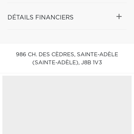
DÉTAILS FINANCIERS
986 CH. DES CÈDRES,
SAINTE-ADÈLE
(SAINTE-ADÈLE),
J8B 1V3