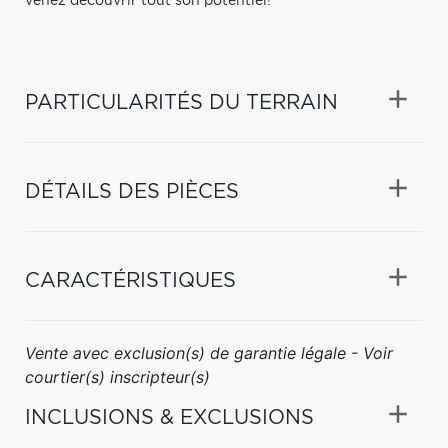
venez découvrir tout son potentiel!
PARTICULARITÉS DU TERRAIN
DÉTAILS DES PIÈCES
CARACTÉRISTIQUES
Vente avec exclusion(s) de garantie légale - Voir
courtier(s) inscripteur(s)
INCLUSIONS & EXCLUSIONS