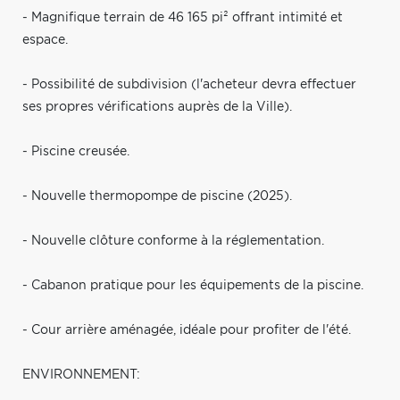
- Magnifique terrain de 46 165 pi² offrant intimité et
espace.
- Possibilité de subdivision (l'acheteur devra effectuer
ses propres vérifications auprès de la Ville).
- Piscine creusée.
- Nouvelle thermopompe de piscine (2025).
- Nouvelle clôture conforme à la réglementation.
- Cabanon pratique pour les équipements de la piscine.
- Cour arrière aménagée, idéale pour profiter de l'été.
ENVIRONNEMENT: