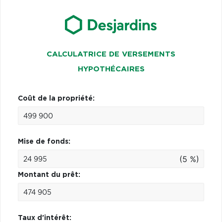
CALCULATRICE DE VERSEMENTS
HYPOTHÉCAIRES
Coût de la propriété:
Mise de fonds:
(5 %)
Montant du prêt:
Taux d'intérêt: