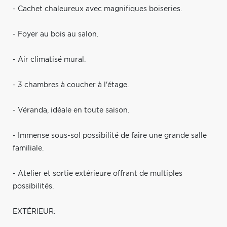
- Cachet chaleureux avec magnifiques boiseries.
- Foyer au bois au salon.
- Air climatisé mural.
- 3 chambres à coucher à l'étage.
- Véranda, idéale en toute saison.
- Immense sous-sol possibilité de faire une grande salle
familiale.
- Atelier et sortie extérieure offrant de multiples
possibilités.
EXTÉRIEUR: