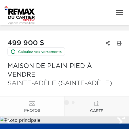
499 900 $
MAISON DE PLAIN-PIED À
VENDRE
SAINTE-ADÈLE (SAINTE-ADÈLE)
PHOTOS
CARTE