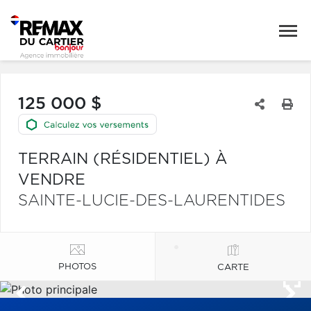
125 000 $
TERRAIN (RÉSIDENTIEL) À
VENDRE
SAINTE-LUCIE-DES-LAURENTIDES
PHOTOS
CARTE