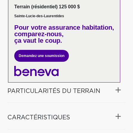
Terrain (résidentiel) 125 000 $
Sainte-Lucie-des-Laurentides
Pour votre
assurance habitation,
comparez-nous,
ça vaut le coup.
Demandez une soumission
PARTICULARITÉS DU TERRAIN
CARACTÉRISTIQUES