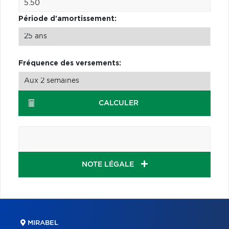
Période d'amortissement:
Fréquence des versements:
CALCULER
NOTE LÉGALE
MIRABEL