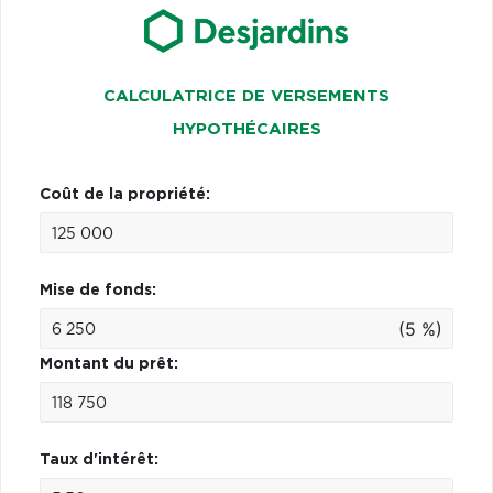
CALCULATRICE DE VERSEMENTS
HYPOTHÉCAIRES
Coût de la propriété:
Mise de fonds:
(5 %)
Montant du prêt:
Taux d'intérêt: