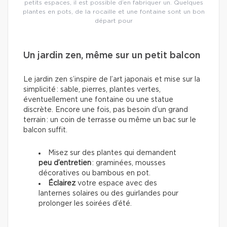
petits espaces, il est possible d’en fabriquer un. Quelques
plantes en pots, de la rocaille et une fontaine sont un bon
départ pour
Un jardin zen, même sur un petit balcon
Le jardin zen s’inspire de l’art japonais et mise sur la
simplicité : sable, pierres, plantes vertes,
éventuellement une fontaine ou une statue
discrète. Encore une fois, pas besoin d’un grand
terrain : un coin de terrasse ou même un bac sur le
balcon suffit.
Misez sur des plantes qui demandent
peu d’entretien
: graminées, mousses
décoratives ou bambous en pot.
Éclairez
votre espace avec des
lanternes solaires ou des guirlandes pour
prolonger les soirées d’été.