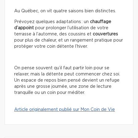
Au Québec, on vit quatre saisons bien distinctes.
Prévoyez quelques adaptations : un
chauffage
d’appoint
pour prolonger l’utilisation de votre
terrasse à l’automne, des coussins et
couvertures
pour plus de chaleur, et un rangement pratique pour
protéger votre coin détente l’hiver.
On pense souvent qu’il faut partir loin pour se
relaxer, mais la détente peut commencer chez soi.
Un espace de repos bien pensé devient un refuge
après une grosse journée, une zone de lecture
tranquille ou un coin pour méditer.
Article originalement publié sur Mon Coin de Vie