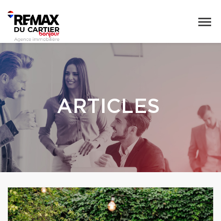
ARTICLES