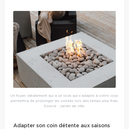
Un foyer, idéalement qui a un look qui s’adapte à votre cour,
permettra de prolonger les soirées lors des temps plus frais.
Source : Jardin de ville.
Adapter son coin détente aux saisons