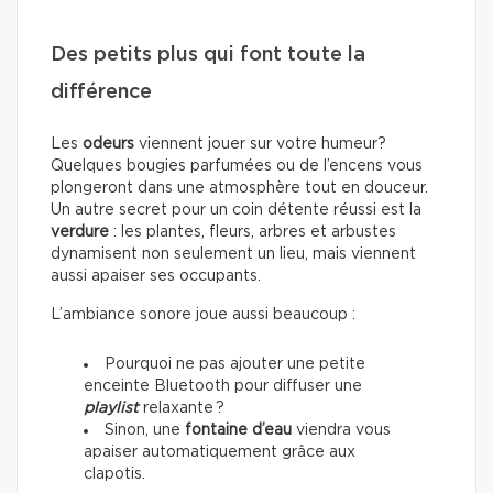
Des petits plus qui font toute la
différence
Les
odeurs
viennent jouer sur votre humeur?
Quelques bougies parfumées ou de l’encens vous
plongeront dans une atmosphère tout en douceur.
Un autre secret pour un coin détente réussi est la
verdure
: les plantes, fleurs, arbres et arbustes
dynamisent non seulement un lieu, mais viennent
aussi apaiser ses occupants.
L’ambiance sonore joue aussi beaucoup :
Pourquoi ne pas ajouter une petite
enceinte Bluetooth pour diffuser une
playlist
relaxante ?
Sinon, une
fontaine d’eau
viendra vous
apaiser automatiquement grâce aux
clapotis.