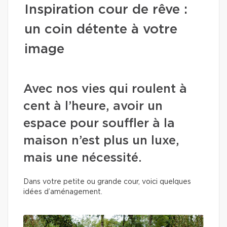
Inspiration cour de rêve :
un coin détente à votre
image
Avec nos vies qui roulent à
cent à l’heure, avoir un
espace pour souffler à la
maison n’est plus un luxe,
mais une nécessité.
Dans votre petite ou grande cour, voici quelques
idées d’aménagement.