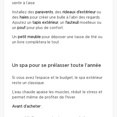
sentir à l’aise.
Installez des
paravents
, des
rideaux d’extérieur
ou
des
haies
pour créer une bulle à l’abri des regards.
Ajoutez un
tapis extérieur
, un
fauteuil
moelleux ou
un
pouf
pour plus de confort.
Un
petit meuble
pour déposer une tasse de thé ou
un livre complètera le tout.
Un spa pour se prélasser toute l’année
Si vous avez l’espace et le budget, le spa extérieur
reste un classique.
L’eau chaude apaise les muscles, réduit le stress et
permet même de profiter de l’hiver.
Avant d’acheter
: