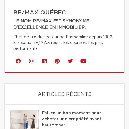
RE/MAX QUÉBEC
LE NOM RE/MAX EST SYNONYME
D'EXCELLENCE EN IMMOBILIER.
Chef de file du secteur de l'immobilier depuis 1982,
le réseau RE/MAX réunit les courtiers les plus
performants.
ARTICLES RÉCENTS
Est-ce un bon moment pour
acheter une propriété avant
l'automne?