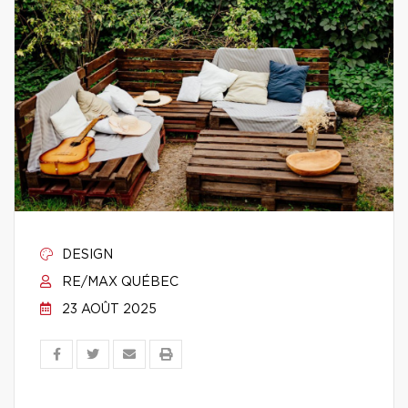
DESIGN
RE/MAX QUÉBEC
23 AOÛT 2025