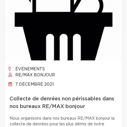
ÉVÉNEMENTS
RE/MAX BONJOUR
7 DÉCEMBRE 2021
Collecte de denrées non périssables dans
nos bureaux RE/MAX bonjour
Nous organisons dans nos bureaux RE/MAX bonjour la
collecte de denrées pour les plus démis de notre