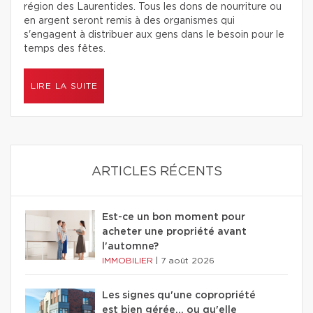
région des Laurentides. Tous les dons de nourriture ou
en argent seront remis à des organismes qui
s'engagent à distribuer aux gens dans le besoin pour le
temps des fêtes.
LIRE LA SUITE
ARTICLES RÉCENTS
Est-ce un bon moment pour
acheter une propriété avant
l'automne?
IMMOBILIER
|
7 août 2026
Les signes qu'une copropriété
est bien gérée… ou qu'elle