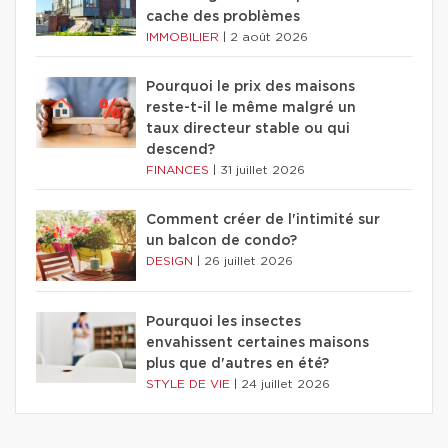
cache des problèmes
IMMOBILIER
|
2 août 2026
Pourquoi le prix des maisons
reste-t-il le même malgré un
taux directeur stable ou qui
descend?
FINANCES
|
31 juillet 2026
Comment créer de l'intimité sur
un balcon de condo?
DESIGN
|
26 juillet 2026
Pourquoi les insectes
envahissent certaines maisons
plus que d'autres en été?
STYLE DE VIE
|
24 juillet 2026