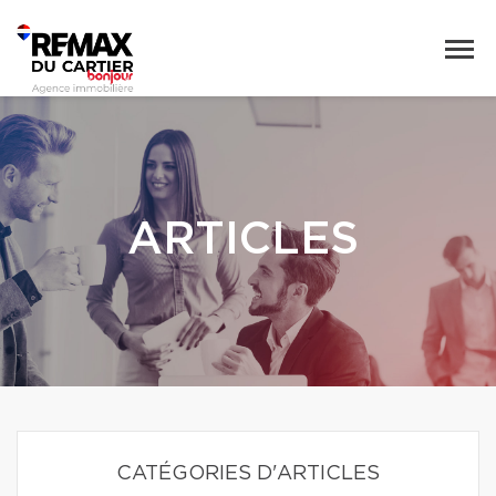
ARTICLES
CATÉGORIES D'ARTICLES