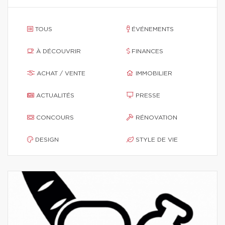
TOUS
ÉVÉNEMENTS
À DÉCOUVRIR
FINANCES
ACHAT / VENTE
IMMOBILIER
ACTUALITÉS
PRESSE
CONCOURS
RÉNOVATION
DESIGN
STYLE DE VIE