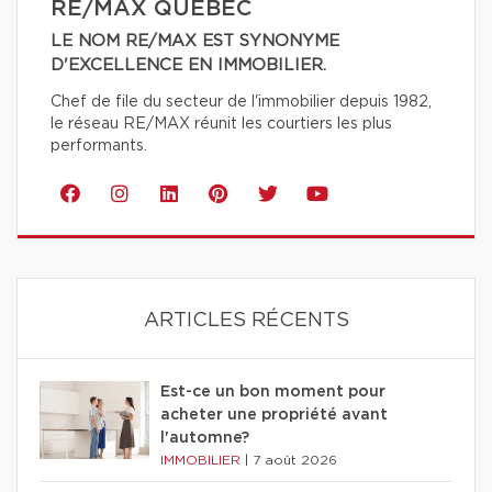
RE/MAX QUÉBEC
LE NOM RE/MAX EST SYNONYME
D'EXCELLENCE EN IMMOBILIER.
Chef de file du secteur de l'immobilier depuis 1982,
le réseau RE/MAX réunit les courtiers les plus
performants.
ARTICLES RÉCENTS
Est-ce un bon moment pour
acheter une propriété avant
l'automne?
IMMOBILIER
|
7 août 2026