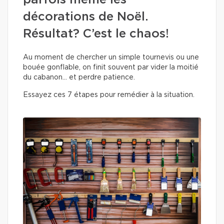
parfois même les
décorations de Noël.
Résultat? C’est le chaos!
Au moment de chercher un simple tournevis ou une
bouée gonflable, on finit souvent par vider la moitié
du cabanon… et perdre patience.
Essayez ces 7 étapes pour remédier à la situation.