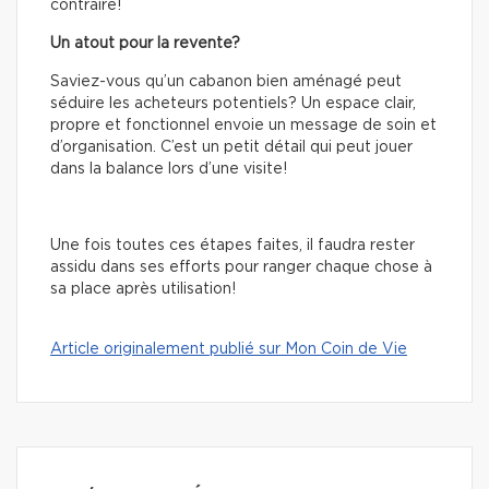
contraire!
Un atout pour la revente?
Saviez-vous qu’un cabanon bien aménagé peut
séduire les acheteurs potentiels? Un espace clair,
propre et fonctionnel envoie un message de soin et
d’organisation. C’est un petit détail qui peut jouer
dans la balance lors d’une visite!
Une fois toutes ces étapes faites, il faudra rester
assidu dans ses efforts pour ranger chaque chose à
sa place après utilisation!
Article originalement publié sur Mon Coin de Vie