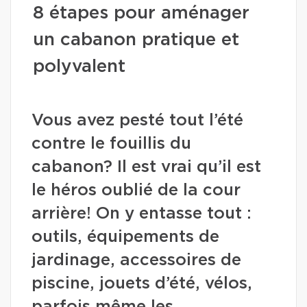
8 étapes pour aménager
un cabanon pratique et
polyvalent
Vous avez pesté tout l’été
contre le fouillis du
cabanon? Il est vrai qu’il est
le héros oublié de la cour
arrière! On y entasse tout :
outils, équipements de
jardinage, accessoires de
piscine, jouets d’été, vélos,