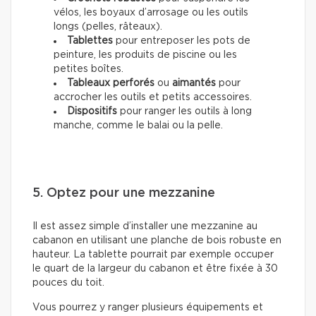
vélos, les boyaux d’arrosage ou les outils
longs (pelles, râteaux).
Tablettes
pour entreposer les pots de
peinture, les produits de piscine ou les
petites boîtes.
Tableaux perforés
ou
aimantés
pour
accrocher les outils et petits accessoires.
Dispositifs
pour ranger les outils à long
manche, comme le balai ou la pelle.
5. Optez pour une mezzanine
Il est assez simple d’installer une mezzanine au
cabanon en utilisant une planche de bois robuste en
hauteur. La tablette pourrait par exemple occuper
le quart de la largeur du cabanon et être fixée à 30
pouces du toit.
Vous pourrez y ranger plusieurs équipements et