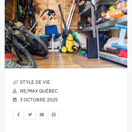
STYLE DE VIE
RE/MAX QUÉBEC
3 OCTOBRE 2025