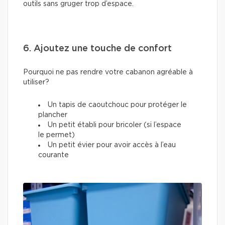
outils sans gruger trop d’espace.
6. Ajoutez une touche de confort
Pourquoi ne pas rendre votre cabanon agréable à
utiliser?
Un tapis de caoutchouc pour protéger le
plancher
Un petit établi pour bricoler (si l’espace
le permet)
Un petit évier pour avoir accès à l’eau
courante