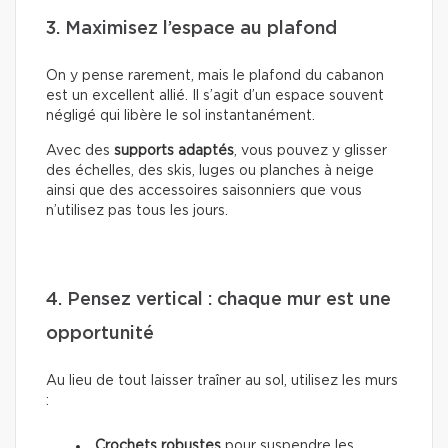
3. Maximisez l’espace au plafond
On y pense rarement, mais le plafond du cabanon
est un excellent allié. Il s’agit d’un espace souvent
négligé qui libère le sol instantanément.
Avec des
supports adaptés
, vous pouvez y glisser
des échelles, des skis, luges ou planches à neige
ainsi que des accessoires saisonniers que vous
n’utilisez pas tous les jours.
4. Pensez vertical : chaque mur est une
opportunité
Au lieu de tout laisser traîner au sol, utilisez les murs
:
Crochets robustes
pour suspendre les