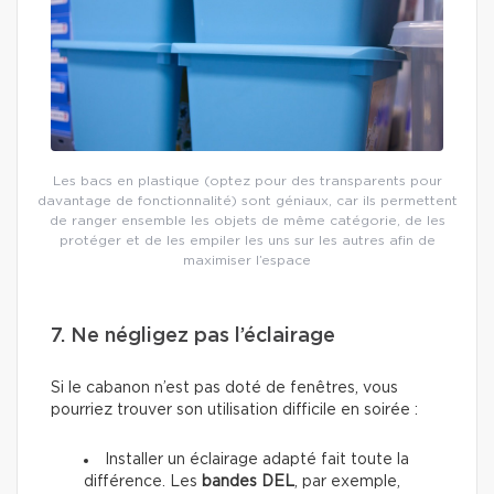
Les bacs en plastique (optez pour des transparents pour
davantage de fonctionnalité) sont géniaux, car ils permettent
de ranger ensemble les objets de même catégorie, de les
protéger et de les empiler les uns sur les autres afin de
maximiser l’espace
7. Ne négligez pas l’éclairage
Si le cabanon n’est pas doté de fenêtres, vous
pourriez trouver son utilisation difficile en soirée :
Installer un éclairage adapté fait toute la
différence. Les
bandes DEL
, par exemple,