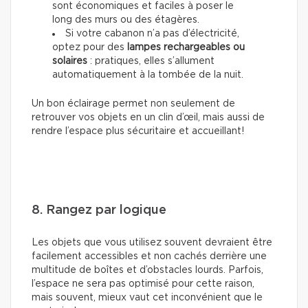
sont économiques et faciles à poser le
long des murs ou des étagères.
Si votre cabanon n’a pas d’électricité,
optez pour des
lampes rechargeables ou
solaires
: pratiques, elles s’allument
automatiquement à la tombée de la nuit.
Un bon éclairage permet non seulement de
retrouver vos objets en un clin d’œil, mais aussi de
rendre l’espace plus sécuritaire et accueillant!
8. Rangez par logique
Les objets que vous utilisez souvent devraient être
facilement accessibles et non cachés derrière une
multitude de boîtes et d’obstacles lourds. Parfois,
l’espace ne sera pas optimisé pour cette raison,
mais souvent, mieux vaut cet inconvénient que le