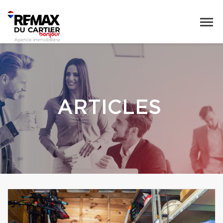
ARTICLES