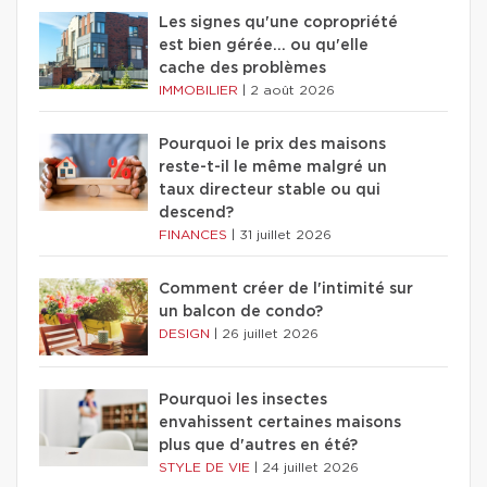
Les signes qu'une copropriété
est bien gérée… ou qu'elle
cache des problèmes
IMMOBILIER
|
2 août 2026
Pourquoi le prix des maisons
reste-t-il le même malgré un
taux directeur stable ou qui
descend?
FINANCES
|
31 juillet 2026
Comment créer de l'intimité sur
un balcon de condo?
DESIGN
|
26 juillet 2026
Pourquoi les insectes
envahissent certaines maisons
plus que d'autres en été?
STYLE DE VIE
|
24 juillet 2026