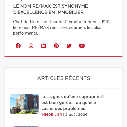
LE NOM RE/MAX EST SYNONYME
D'EXCELLENCE EN IMMOBILIER.
Chef de file du secteur de l'immobilier depuis 1982,
le réseau RE/MAX réunit les courtiers les plus
performants.
ARTICLES RÉCENTS
Les signes qu'une copropriété
est bien gérée… ou qu'elle
cache des problèmes
IMMOBILIER
|
2 août 2026