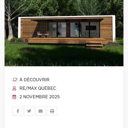
À DÉCOUVRIR
RE/MAX QUÉBEC
2 NOVEMBRE 2025