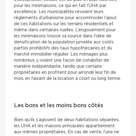
pour les minimaisons, ce qui en fait l’UHA par
excellence. Les municipalités revoient leurs
règlements d’urbanisme pour accommoder l’ajout
de ces habitations sur les terrains résidentiels et
même dans certaines ruelles. L’engouement pour
les minimaisons trouve sa source dans l’idée de
densification de la population jumelée aux coûts
parfois prohibitifs des taux hypothécaires et du
marché immobilier régulier. Les ménages plus
nombreux y voient une façon de cohabiter de
manière indépendante, tandis que certains
propriétaires en profitent pour arrondir leur fin de
mois en faisant de la location à court ou long terme.
Les bons et les moins bons côtés
Bien qu’ils s’agissent de deux habitations séparées,
les UHA et les maisons principales appartiennent
aux mêmes propriétaires. En cas de vente, l’une ne