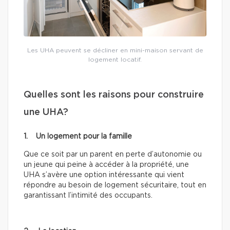
Les UHA peuvent se décliner en mini-maison servant de
logement locatif.
Quelles sont les raisons pour construire
une UHA?
1. Un logement pour la famille
Que ce soit par un parent en perte d’autonomie ou
un jeune qui peine à accéder à la propriété, une
UHA s’avère une option intéressante qui vient
répondre au besoin de logement sécuritaire, tout en
garantissant l’intimité des occupants.