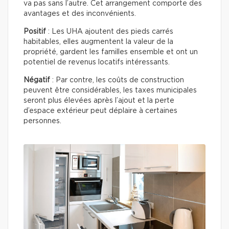
va pas sans l’autre. Cet arrangement comporte des
avantages et des inconvénients.
Positif
: Les UHA ajoutent des pieds carrés
habitables, elles augmentent la valeur de la
propriété, gardent les familles ensemble et ont un
potentiel de revenus locatifs intéressants.
Négatif
: Par contre, les coûts de construction
peuvent être considérables, les taxes municipales
seront plus élevées après l’ajout et la perte
d’espace extérieur peut déplaire à certaines
personnes.