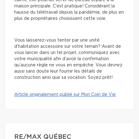
maison principale. C’est pratique! Considérant la
hausse du télétravail depuis la pandémie, de plus en
plus de propriétaires choisissent cette voie.
Vous laisserez-vous tenter par une unité
d’habitation accessoire sur votre terrain? Avant de
vous lancer dans un tel projet, communiquez avec
votre municipalité afin d’avoir la confirmation
qu’aucune règle ne vous en empêche. Vous devrez
aussi sans doute leur fournir les détails de
construction ainsi que sa vocation. Soyez prêt!
Article originalement publié sur Mon Coin de Vie
RE/MAX QUÉBEC