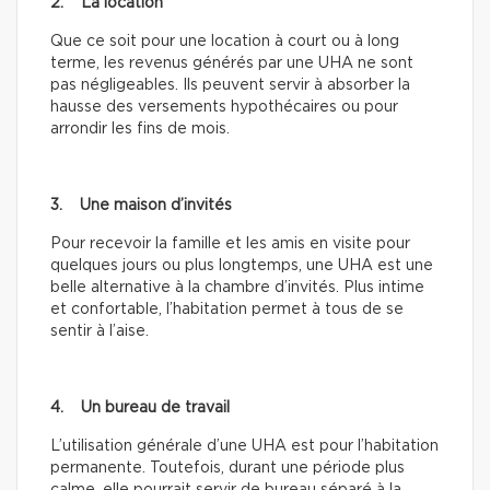
2. La location
Que ce soit pour une location à court ou à long
terme, les revenus générés par une UHA ne sont
pas négligeables. Ils peuvent servir à absorber la
hausse des versements hypothécaires ou pour
arrondir les fins de mois.
3. Une maison d’invités
Pour recevoir la famille et les amis en visite pour
quelques jours ou plus longtemps, une UHA est une
belle alternative à la chambre d’invités. Plus intime
et confortable, l’habitation permet à tous de se
sentir à l’aise.
4. Un bureau de travail
L’utilisation générale d’une UHA est pour l’habitation
permanente. Toutefois, durant une période plus
calme, elle pourrait servir de bureau séparé à la