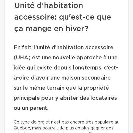
Unité d'habitation
accessoire: qu'est-ce que
ça mange en hiver?
En fait, l’unité d’habitation accessoire
(UHA) est une nouvelle approche à une
idée qui existe depuis longtemps, c’est-
à-dire d’avoir une maison secondaire
sur le même terrain que la propriété
principale pour y abriter des locataires
ou un parent.
Ce type de projet n’est pas encore très populaire au
Québec, mais pourrait de plus en plus gagner des