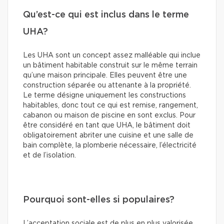
Qu’est-ce qui est inclus dans le terme
UHA?
Les UHA sont un concept assez malléable qui inclue
un bâtiment habitable construit sur le même terrain
qu’une maison principale. Elles peuvent être une
construction séparée ou attenante à la propriété.
Le terme désigne uniquement les constructions
habitables, donc tout ce qui est remise, rangement,
cabanon ou maison de piscine en sont exclus. Pour
être considéré en tant que UHA, le bâtiment doit
obligatoirement abriter une cuisine et une salle de
bain complète, la plomberie nécessaire, l’électricité
et de l’isolation.
Pourquoi sont-elles si populaires?
L’acceptation sociale est de plus en plus valorisée