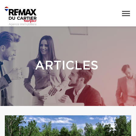
ARTICLES