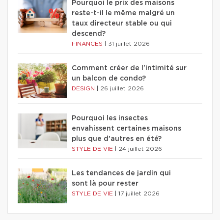
Pourquoi le prix des maisons
reste-t-il le même malgré un
taux directeur stable ou qui
descend?
FINANCES
|
31 juillet 2026
Comment créer de l'intimité sur
un balcon de condo?
DESIGN
|
26 juillet 2026
Pourquoi les insectes
envahissent certaines maisons
plus que d'autres en été?
STYLE DE VIE
|
24 juillet 2026
Les tendances de jardin qui
sont là pour rester
STYLE DE VIE
|
17 juillet 2026