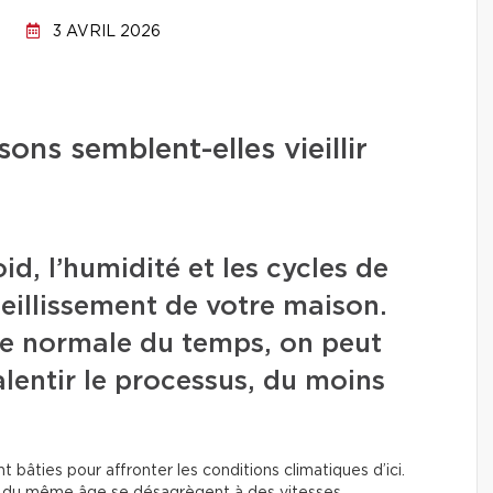
3 AVRIL 2026
ons semblent-elles vieillir
id, l’humidité et les cycles de
ieillissement de votre maison.
ure normale du temps, on peut
lentir le processus, du moins
bâties pour affronter les conditions climatiques d’ici.