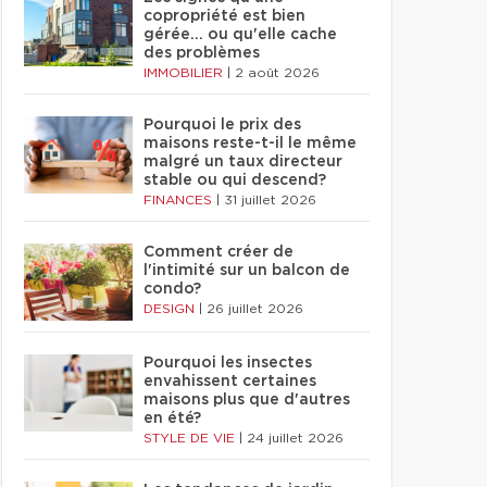
copropriété est bien
gérée… ou qu'elle cache
des problèmes
IMMOBILIER
|
2 août 2026
Pourquoi le prix des
maisons reste-t-il le même
malgré un taux directeur
stable ou qui descend?
FINANCES
|
31 juillet 2026
Comment créer de
l'intimité sur un balcon de
condo?
DESIGN
|
26 juillet 2026
Pourquoi les insectes
envahissent certaines
maisons plus que d'autres
en été?
STYLE DE VIE
|
24 juillet 2026