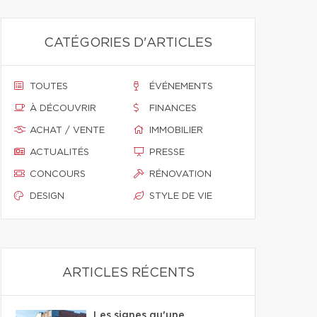
CATÉGORIES D'ARTICLES
TOUTES
ÉVÉNEMENTS
À DÉCOUVRIR
FINANCES
ACHAT / VENTE
IMMOBILIER
ACTUALITÉS
PRESSE
CONCOURS
RÉNOVATION
DESIGN
STYLE DE VIE
ARTICLES RÉCENTS
Les signes qu'une