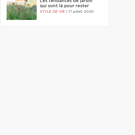
Les tendances de jardin
qui sont là pour rester
STYLE DE VIE
|
17 juillet 2026