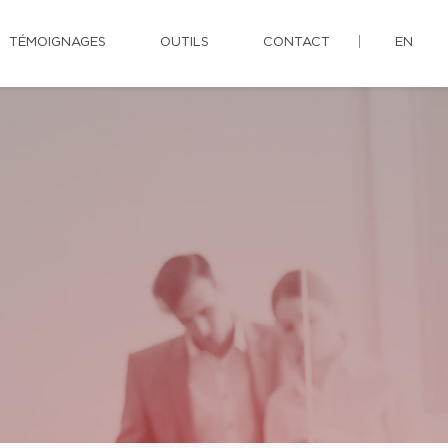
TÉMOIGNAGES
OUTILS
CONTACT
EN