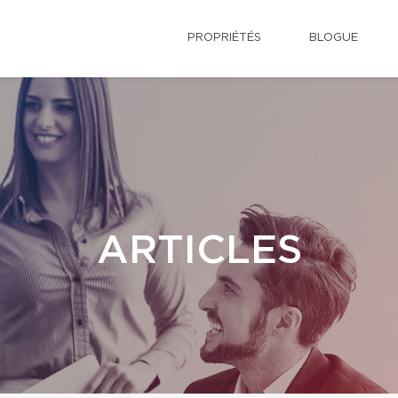
PROPRIÉTÉS
BLOGUE
ARTICLES