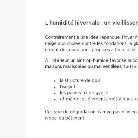
L’humidité hivernale : un vieilliss
Contrairement à une idée répandue, l’hiver n
neige accumulée contre les fondations, la gl
créent des conditions propices à l’humidité.
À l’intérieur, un air trop humide favorise la
maisons mal isolées ou mal ventilées
. Cette
la structure de bois
l’isolant
les panneaux de gypse
et même les éléments métalliques, q
Ce type de dégradation n’arrive pas d’un cou
global du bâtiment.