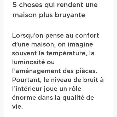
5 choses qui rendent une
maison plus bruyante
Lorsqu’on pense au confort
d’une maison, on imagine
souvent la température, la
luminosité ou
l’aménagement des pièces.
Pourtant, le niveau de bruit à
l’intérieur joue un rôle
énorme dans la qualité de
vie.