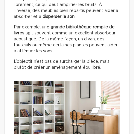
librement, ce qui peut amplifier les bruits. À
l’inverse, des meubles bien répartis peuvent aider à
absorber et à
disperser le son
.
Par exemple, une
grande bibliothèque remplie de
livres
agit souvent comme un excellent absorbeur
acoustique. De la même façon, un divan, des
fauteuils ou même certaines plantes peuvent aider
à atténuer les sons.
L’objectif n’est pas de surcharger la pièce, mais
plutôt de créer un aménagement équilibré.