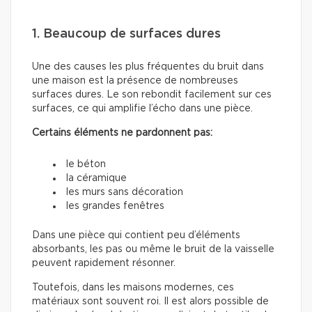
1. Beaucoup de surfaces dures
Une des causes les plus fréquentes du bruit dans
une maison est la présence de nombreuses
surfaces dures. Le son rebondit facilement sur ces
surfaces, ce qui amplifie l’écho dans une pièce.
Certains éléments ne pardonnent pas:
le béton
la céramique
les murs sans décoration
les grandes fenêtres
Dans une pièce qui contient peu d’éléments
absorbants, les pas ou même le bruit de la vaisselle
peuvent rapidement résonner.
Toutefois, dans les maisons modernes, ces
matériaux sont souvent roi. Il est alors possible de