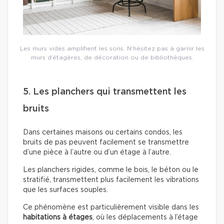
Les murs vides amplifient les sons. N’hésitez pas à garnir les
murs d’étagères, de décoration ou de bibliothèques.
5. Les planchers qui transmettent les
bruits
Dans certaines maisons ou certains condos, les
bruits de pas peuvent facilement se transmettre
d’une pièce à l’autre ou d’un étage à l’autre.
Les planchers rigides, comme le bois, le béton ou le
stratifié, transmettent plus facilement les vibrations
que les surfaces souples.
Ce phénomène est particulièrement visible dans les
habitations à étages
, où les déplacements à l’étage