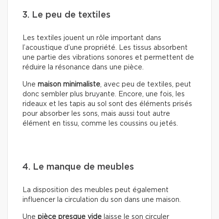
3. Le peu de textiles
Les textiles jouent un rôle important dans
l’acoustique d’une propriété. Les tissus absorbent
une partie des vibrations sonores et permettent de
réduire la résonance dans une pièce.
Une
maison minimaliste
, avec peu de textiles, peut
donc sembler plus bruyante. Encore, une fois, les
rideaux et les tapis au sol sont des éléments prisés
pour absorber les sons, mais aussi tout autre
élément en tissu, comme les coussins ou jetés.
4. Le manque de meubles
La disposition des meubles peut également
influencer la circulation du son dans une maison.
Une
pièce presque vide
laisse le son circuler