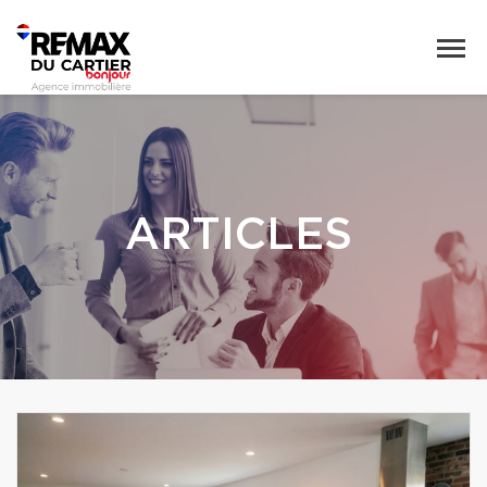
ARTICLES