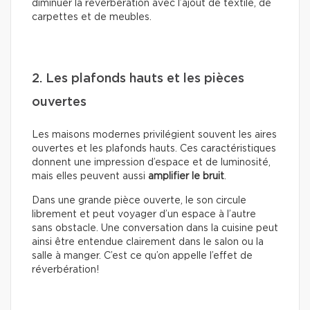
diminuer la réverbération avec l’ajout de textile, de
carpettes et de meubles.
2. Les plafonds hauts et les pièces
ouvertes
Les maisons modernes privilégient souvent les aires
ouvertes et les plafonds hauts. Ces caractéristiques
donnent une impression d’espace et de luminosité,
mais elles peuvent aussi
amplifier le bruit
.
Dans une grande pièce ouverte, le son circule
librement et peut voyager d’un espace à l’autre
sans obstacle. Une conversation dans la cuisine peut
ainsi être entendue clairement dans le salon ou la
salle à manger. C’est ce qu’on appelle l’effet de
réverbération!