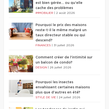
est bien gérée… ou qu'elle
cache des problèmes
IMMOBILIER
|
2 août 2026
Pourquoi le prix des maisons
reste-t-il le même malgré un
taux directeur stable ou qui
descend?
FINANCES
|
31 juillet 2026
Comment créer de l'intimité sur
un balcon de condo?
DESIGN
|
26 juillet 2026
Pourquoi les insectes
envahissent certaines maisons
plus que d'autres en été?
STYLE DE VIE
|
24 juillet 2026