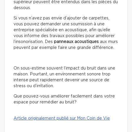
supérieur peuvent être entendus dans les pièces du
dessous.
Si vous n’avez pas envie d’ajouter de carpettes,
vous pouvez demander une soumission à une
entreprise spécialisée en acoustique, afin qu’elle
vous informe des travaux possibles pour améliorer
l’insonorisation. Des
panneaux acoustiques
aux murs
peuvent par exemple faire une grande différence.
On sous-estime souvent l’impact du bruit dans une
maison. Pourtant, un environnement sonore trop
intense peut rapidement devenir une source de
stress ou d’irritation.
Que pouvez-vous améliorer facilement dans votre
espace pour remédier au bruit?
Article originalement publié sur Mon Coin de Vie