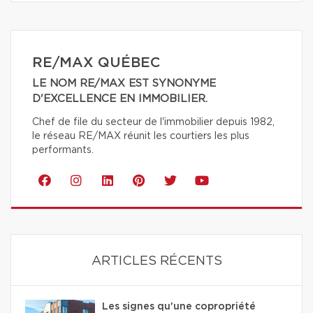
RE/MAX QUÉBEC
LE NOM RE/MAX EST SYNONYME
D'EXCELLENCE EN IMMOBILIER.
Chef de file du secteur de l'immobilier depuis 1982,
le réseau RE/MAX réunit les courtiers les plus
performants.
ARTICLES RÉCENTS
Les signes qu'une copropriété