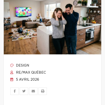
DESIGN
RE/MAX QUÉBEC
5 AVRIL 2026