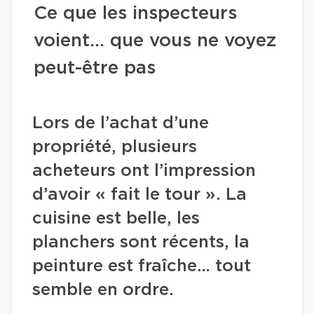
Ce que les inspecteurs
voient… que vous ne voyez
peut-être pas
Lors de l’achat d’une
propriété, plusieurs
acheteurs ont l’impression
d’avoir « fait le tour ». La
cuisine est belle, les
planchers sont récents, la
peinture est fraîche… tout
semble en ordre.