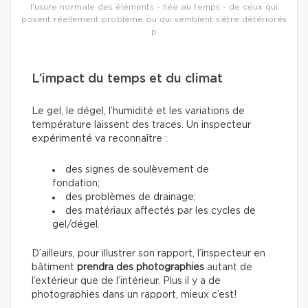
l’usure normale des éléments - liée au temps - de ceux qui
posent réellement problème ou qui semblent s’être détériorés
p
L’impact du temps et du climat
Le gel, le dégel, l’humidité et les variations de
température laissent des traces. Un inspecteur
expérimenté va reconnaître :
des signes de soulèvement de
fondation;
des problèmes de drainage;
des matériaux affectés par les cycles de
gel/dégel.
D’ailleurs, pour illustrer son rapport, l’inspecteur en
bâtiment
prendra des photographies
autant de
l’extérieur que de l’intérieur. Plus il y a de
photographies dans un rapport, mieux c’est!