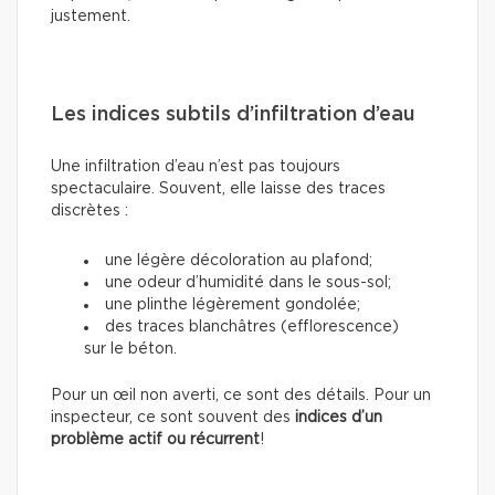
justement.
Les indices subtils d’infiltration d’eau
Une infiltration d’eau n’est pas toujours
spectaculaire. Souvent, elle laisse des traces
discrètes :
une légère décoloration au plafond;
une odeur d’humidité dans le sous-sol;
une plinthe légèrement gondolée;
des traces blanchâtres (efflorescence)
sur le béton.
Pour un œil non averti, ce sont des détails. Pour un
inspecteur, ce sont souvent des
indices d’un
problème actif ou récurrent
!