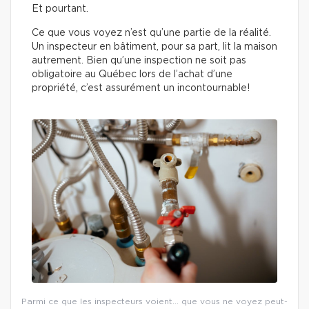
Et pourtant.
Ce que vous voyez n’est qu’une partie de la réalité.
Un inspecteur en bâtiment, pour sa part, lit la maison
autrement. Bien qu’une inspection ne soit pas
obligatoire au Québec lors de l’achat d’une
propriété, c’est assurément un incontournable!
Parmi ce que les inspecteurs voient… que vous ne voyez peut-