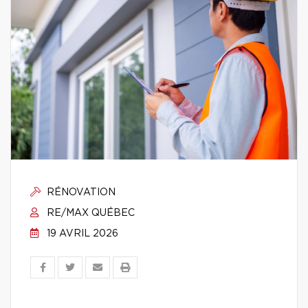
RÉNOVATION
RE/MAX QUÉBEC
19 AVRIL 2026