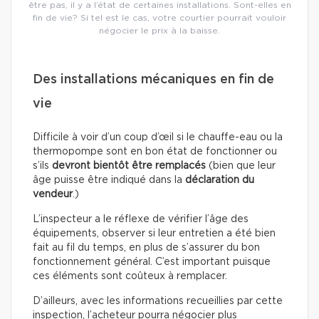
être pas, il y a l’état de certaines installations. Sont-elles en
fin de vie? Si tel est le cas, votre courtier pourrait vouloir
négocier le prix à la baisse.
Des installations mécaniques en fin de
vie
Difficile à voir d’un coup d’œil si le chauffe-eau ou la
thermopompe sont en bon état de fonctionner ou
s’ils
devront bientôt être remplacés
(bien que leur
âge puisse être indiqué dans la
déclaration du
vendeur
.)
L’inspecteur a le réflexe de vérifier l’âge des
équipements, observer si leur entretien a été bien
fait au fil du temps, en plus de s’assurer du bon
fonctionnement général. C’est important puisque
ces éléments sont coûteux à remplacer.
D’ailleurs, avec les informations recueillies par cette
inspection, l’acheteur pourra négocier plus