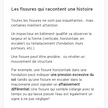
Les fissures qui racontent une histoire
Toutes les fissures ne sont pas inquiétantes… mais
certaines méritent attention.
Un inspecteur en bâtiment qualifié va observer la
largeur et la forme (verticale, horizontale, en
escalier) ou l’emplacement (fondation, murs
porteurs, etc.)
Une fissure peut être anodine… ou révéler un
mouvement de structure.
Par exemple, une fissure horizontale dans une
fondation peut indiquer
une pression excessive du
sol
, tandis qu’une fissure en escalier dans la
maçonnerie peut signaler un
affaissement
différentiel
. Une fissure qui semble s’élargir avec le
temps ou qui laisse passer l’eau est également un
signe à ne pas négliger!