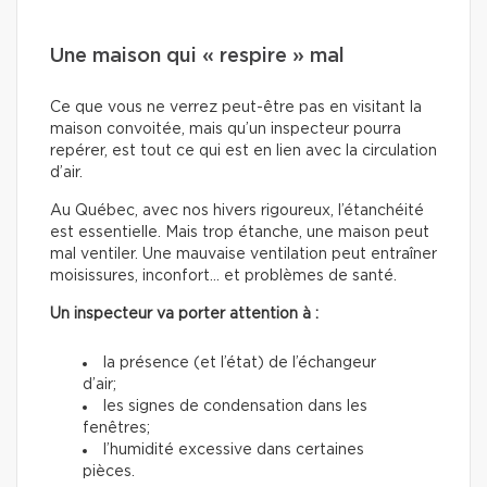
Une maison qui « respire » mal
Ce que vous ne verrez peut-être pas en visitant la
maison convoitée, mais qu’un inspecteur pourra
repérer, est tout ce qui est en lien avec la circulation
d’air.
Au Québec, avec nos hivers rigoureux, l’étanchéité
est essentielle. Mais trop étanche, une maison peut
mal ventiler. Une mauvaise ventilation peut entraîner
moisissures, inconfort… et problèmes de santé.
Un inspecteur va porter attention à :
la présence (et l’état) de l’échangeur
d’air;
les signes de condensation dans les
fenêtres;
l’humidité excessive dans certaines
pièces.