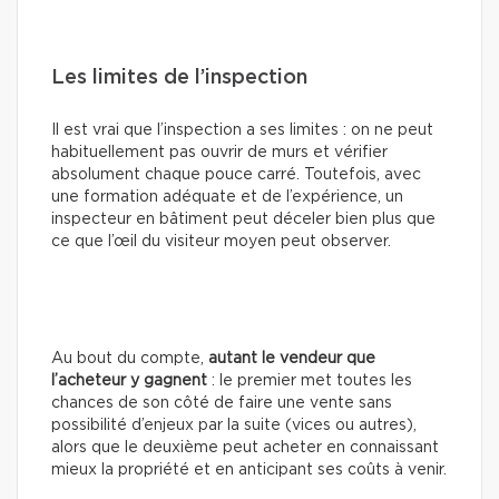
Les limites de l’inspection
Il est vrai que l’inspection a ses limites : on ne peut
habituellement pas ouvrir de murs et vérifier
absolument chaque pouce carré. Toutefois, avec
une formation adéquate et de l’expérience, un
inspecteur en bâtiment peut déceler bien plus que
ce que l’œil du visiteur moyen peut observer.
Au bout du compte,
autant le vendeur que
l’acheteur y gagnent
: le premier met toutes les
chances de son côté de faire une vente sans
possibilité d’enjeux par la suite (vices ou autres),
alors que le deuxième peut acheter en connaissant
mieux la propriété et en anticipant ses coûts à venir.