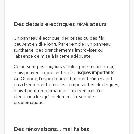
Des détails électriques révélateurs
Un panneau électrique, des prises ou des fils
peuvent en dire long. Par exemple : un panneau
surchargé, des branchements improvisés ou
l’absence de mise à la terre adéquate.
Ce ne sont pas toujours visibles pour un acheteur,
mais peuvent représenter des
risques importants
!
Au Québec, l’inspecteur en bâtiment n’intervient
pas directement dans les composantes électriques,
mais il peut recommander l’intervention d’un
électricien lorsqu’un élément lui semble
problématique.
Des rénovations… mal faites