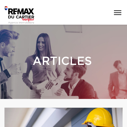
ARTICLES