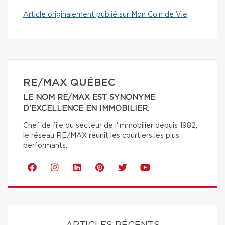
Article originalement publié sur Mon Coin de Vie
RE/MAX QUÉBEC
LE NOM RE/MAX EST SYNONYME
D'EXCELLENCE EN IMMOBILIER.
Chef de file du secteur de l'immobilier depuis 1982,
le réseau RE/MAX réunit les courtiers les plus
performants.