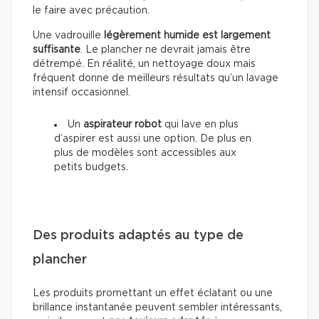
le faire avec précaution.
Une vadrouille
légèrement humide est largement
suffisante
. Le plancher ne devrait jamais être
détrempé. En réalité, un nettoyage doux mais
fréquent donne de meilleurs résultats qu’un lavage
intensif occasionnel.
Un
aspirateur robot
qui lave en plus
d’aspirer est aussi une option. De plus en
plus de modèles sont accessibles aux
petits budgets.
Des produits adaptés au type de
plancher
Les produits promettant un effet éclatant ou une
brillance instantanée peuvent sembler intéressants,