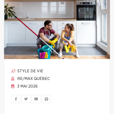
STYLE DE VIE
RE/MAX QUÉBEC
3 MAI 2026