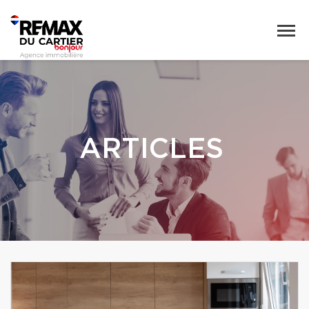
ARTICLES