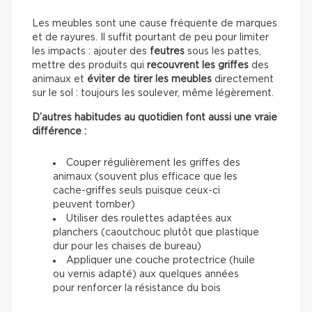
Les meubles sont une cause fréquente de marques
et de rayures. Il suffit pourtant de peu pour limiter
les impacts : ajouter des
feutres
sous les pattes,
mettre des produits qui
recouvrent les griffes
des
animaux et
éviter de tirer les meubles
directement
sur le sol : toujours les soulever, même légèrement.
D’autres habitudes au quotidien font aussi une vraie
différence :
Couper régulièrement les griffes des
animaux (souvent plus efficace que les
cache-griffes seuls puisque ceux-ci
peuvent tomber)
Utiliser des roulettes adaptées aux
planchers (caoutchouc plutôt que plastique
dur pour les chaises de bureau)
Appliquer une couche protectrice (huile
ou vernis adapté) aux quelques années
pour renforcer la résistance du bois