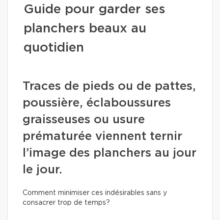
Guide pour garder ses
planchers beaux au
quotidien
Traces de pieds ou de pattes,
poussière, éclaboussures
graisseuses ou usure
prématurée viennent ternir
l’image des planchers au jour
le jour.
Comment minimiser ces indésirables sans y
consacrer trop de temps?