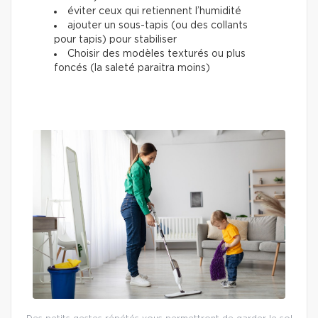
éviter ceux qui retiennent l’humidité
ajouter un sous-tapis (ou des collants
pour tapis) pour stabiliser
Choisir des modèles texturés ou plus
foncés (la saleté paraitra moins)
Des petits gestes répétés vous permettront de garder le sol