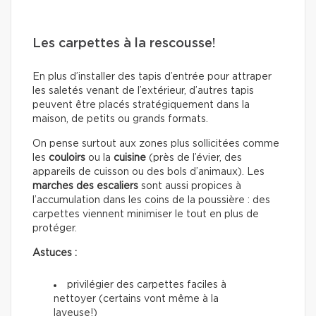
Les carpettes à la rescousse!
En plus d’installer des tapis d’entrée pour attraper
les saletés venant de l’extérieur, d’autres tapis
peuvent être placés stratégiquement dans la
maison, de petits ou grands formats.
On pense surtout aux zones plus sollicitées comme
les
couloirs
ou la
cuisine
(près de l’évier, des
appareils de cuisson ou des bols d’animaux). Les
marches des escaliers
sont aussi propices à
l’accumulation dans les coins de la poussière : des
carpettes viennent minimiser le tout en plus de
protéger.
Astuces :
privilégier des carpettes faciles à
nettoyer (certains vont même à la
laveuse!)