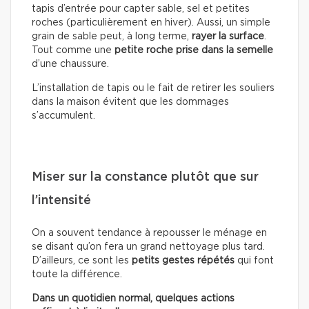
tapis d’entrée pour capter sable, sel et petites
roches (particulièrement en hiver). Aussi, un simple
grain de sable peut, à long terme,
rayer la surface
.
Tout comme une
petite roche prise dans la semelle
d’une chaussure.
L’installation de tapis ou le fait de retirer les souliers
dans la maison évitent que les dommages
s’accumulent.
Miser sur la constance plutôt que sur
l’intensité
On a souvent tendance à repousser le ménage en
se disant qu’on fera un grand nettoyage plus tard.
D’ailleurs, ce sont les
petits gestes répétés
qui font
toute la différence.
Dans un quotidien normal, quelques actions