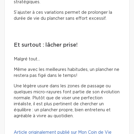
stratégiques.
S’ajuster à ces variations permet de prolonger la
durée de vie du plancher sans effort excessif.
Et surtout : lâcher prise!
Malgré tout…
Même avec les meilleures habitudes, un plancher ne
restera pas figé dans le temps!
Une légère usure dans les zones de passage ou
quelques micro-rayures font partie de son évolution
normale. Plutôt que de viser une perfection
irréaliste, il est plus pertinent de chercher un
équilibre : un plancher propre, bien entretenu et
agréable à vivre au quotidien.
Article originalement publié sur Mon Coin de Vie