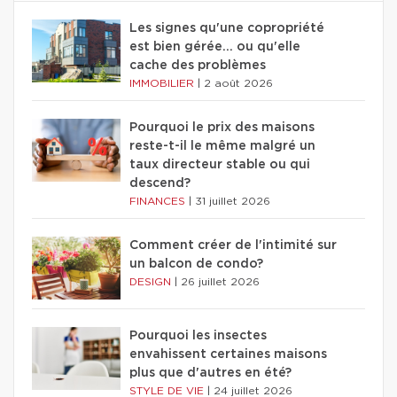
Les signes qu'une copropriété
est bien gérée… ou qu'elle
cache des problèmes
IMMOBILIER
|
2 août 2026
Pourquoi le prix des maisons
reste-t-il le même malgré un
taux directeur stable ou qui
descend?
FINANCES
|
31 juillet 2026
Comment créer de l'intimité sur
un balcon de condo?
DESIGN
|
26 juillet 2026
Pourquoi les insectes
envahissent certaines maisons
plus que d'autres en été?
STYLE DE VIE
|
24 juillet 2026