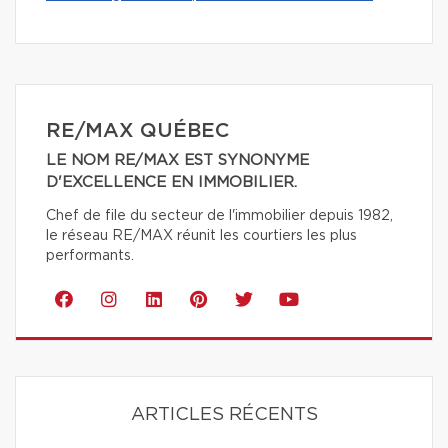
RE/MAX QUÉBEC
LE NOM RE/MAX EST SYNONYME
D'EXCELLENCE EN IMMOBILIER.
Chef de file du secteur de l'immobilier depuis 1982,
le réseau RE/MAX réunit les courtiers les plus
performants.
ARTICLES RÉCENTS